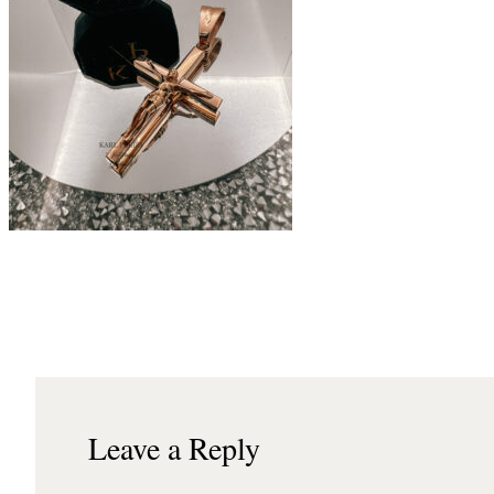
Leave a Reply