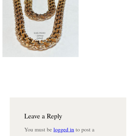
Leave a Reply
You must be
logged in
to post a