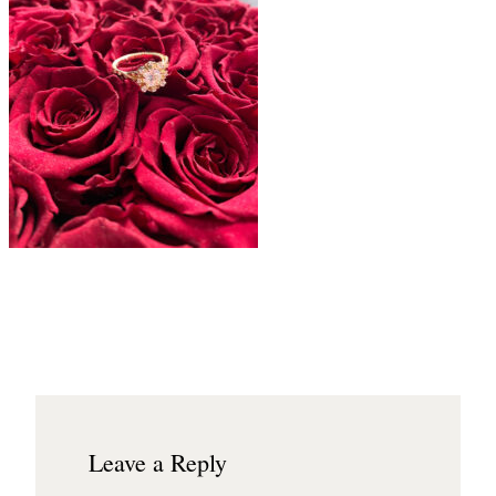
Leave a Reply